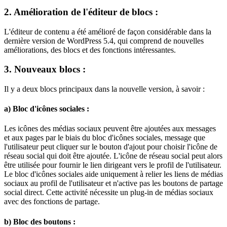
2. Amélioration de l'éditeur de blocs :
L'éditeur de contenu a été amélioré de façon considérable dans la
dernière version de WordPress 5.4, qui comprend de nouvelles
améliorations, des blocs et des fonctions intéressantes.
3. Nouveaux blocs :
Il y a deux blocs principaux dans la nouvelle version, à savoir :
a) Bloc d'icônes sociales :
Les icônes des médias sociaux peuvent être ajoutées aux messages
et aux pages par le biais du bloc d'icônes sociales, message que
l'utilisateur peut cliquer sur le bouton d'ajout pour choisir l'icône de
réseau social qui doit être ajoutée. L'icône de réseau social peut alors
être utilisée pour fournir le lien dirigeant vers le profil de l'utilisateur.
Le bloc d'icônes sociales aide uniquement à relier les liens de médias
sociaux au profil de l'utilisateur et n'active pas les boutons de partage
social direct. Cette activité nécessite un plug-in de médias sociaux
avec des fonctions de partage.
b) Bloc des boutons :