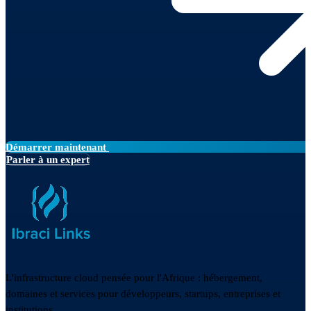
Démarrer maintenant
Parler à un expert
L'infrastructure cloud pensée pour l'Afrique : hébergement,
domaines et services pour développeurs, startups, entreprises et
institutions.