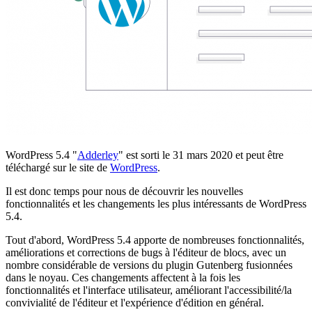
WordPress 5.4 "
Adderley
" est sorti le 31 mars 2020 et peut être
téléchargé sur le site de
WordPress
.
Il est donc temps pour nous de découvrir les nouvelles
fonctionnalités et les changements les plus intéressants de WordPress
5.4.
Tout d'abord, WordPress 5.4 apporte de nombreuses fonctionnalités,
améliorations et corrections de bugs à l'éditeur de blocs, avec un
nombre considérable de versions du plugin Gutenberg fusionnées
dans le noyau. Ces changements affectent à la fois les
fonctionnalités et l'interface utilisateur, améliorant l'accessibilité/la
convivialité de l'éditeur et l'expérience d'édition en général.