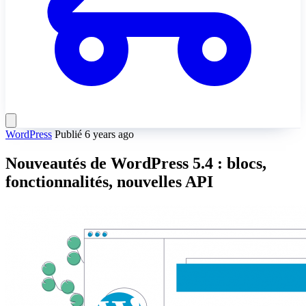
WordPress
Publié 6 years ago
Nouveautés de WordPress 5.4 : blocs,
fonctionnalités, nouvelles API