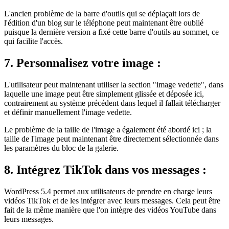
L'ancien problème de la barre d'outils qui se déplaçait lors de
l'édition d'un blog sur le téléphone peut maintenant être oublié
puisque la dernière version a fixé cette barre d'outils au sommet, ce
qui facilite l'accès.
7. Personnalisez votre image :
L'utilisateur peut maintenant utiliser la section "image vedette", dans
laquelle une image peut être simplement glissée et déposée ici,
contrairement au système précédent dans lequel il fallait télécharger
et définir manuellement l'image vedette.
Le problème de la taille de l'image a également été abordé ici ; la
taille de l'image peut maintenant être directement sélectionnée dans
les paramètres du bloc de la galerie.
8. Intégrez TikTok dans vos messages :
WordPress 5.4 permet aux utilisateurs de prendre en charge leurs
vidéos TikTok et de les intégrer avec leurs messages. Cela peut être
fait de la même manière que l'on intègre des vidéos YouTube dans
leurs messages.