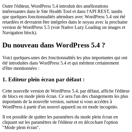
Outre l'éditeur, WordPress 5.4 introduit des améliorations
intéressantes dans le Site Health Tool et dans l'API REST, tandis
que quelques fonctionnalités attendues avec WordPress 5.4 ont été
retardées et devraient être intégrées dans le noyau avec la prochaine
version de WordPress 5.5 (voir Native Lazy Loading on images et
Navigation block).
Du nouveau dans WordPress 5.4 ?
Voici quelques-unes des fonctionnalités les plus importantes qui ont
été introduites dans WordPress 5.4 et qui méritent certainement
d'être mentionnées :
1. Editeur plein écran par défaut :
Cette nouvelle version de WordPress 5.4, par défaut, affiche l'éditeur
de blocs en mode plein écran. Ce sera l'un des changements les plus
importants de la nouvelle version, surtout si vous accédez à
WordPress à partir d'un nouvel appareil ou en mode incognito.
Il est possible de quitter les paramètres du mode plein écran en
cliquant sur les paramètres de l'éditeur et en décochant l'option
"Mode plein écran".