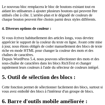
Le nouveau bloc remplacera le bloc de boutons existant tout en
aidant les utilisateurs à ajouter plusieurs boutons qui peuvent être
utilisés côte à côte. L'arrière-plan et le dégradé de couleurs de
chaque bouton peuvent être choisis parmi deux styles différents.
4. Diverses options de couleur :
Si vous écrivez habituellement des articles longs, vous devriez
apprécier le support de la couleur du texte en ligne. Avant cette mise
à jour, nous étions obligés de coder manuellement des blocs de texte
riche en mode HTML pour changer la couleur des mots et des
chaînes de caractères.
Depuis WordPress 5.4, nous pouvons sélectionner des mots et des
sous-chaîne de caractères dans les blocs RichText et changer
rapidement leurs couleurs à l'aide du sélecteur de couleurs intégré.
5. Outil de sélection des blocs :
Cette fonction permet de sélectionner facilement des blocs, surtout si
vous avez emboîté des blocs à l'intérieur d'un groupe de blocs.
6. Barre d'outils mobile améliorée :