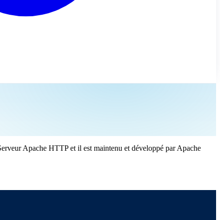
t Serveur Apache HTTP et il est maintenu et développé par Apache