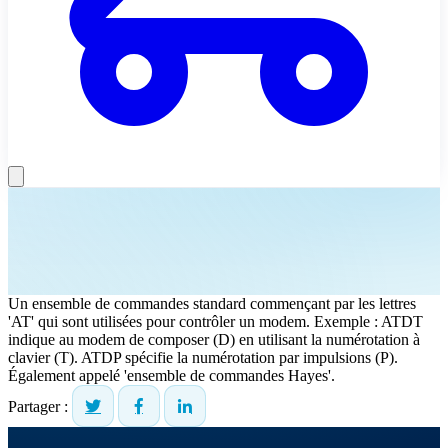
Un ensemble de commandes standard commençant par les lettres
'AT' qui sont utilisées pour contrôler un modem. Exemple : ATDT
indique au modem de composer (D) en utilisant la numérotation à
clavier (T). ATDP spécifie la numérotation par impulsions (P).
Également appelé 'ensemble de commandes Hayes'.
Partager :