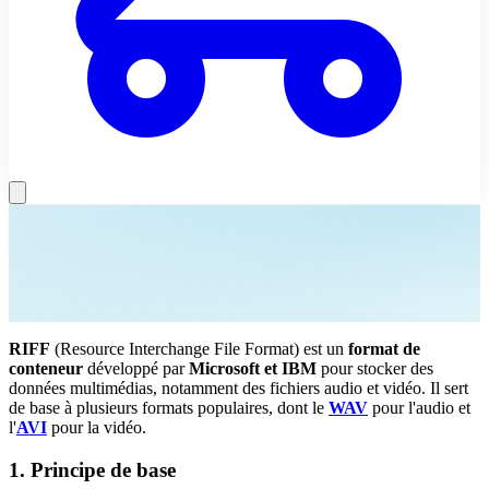
RIFF
(Resource Interchange File Format) est un
format de
conteneur
développé par
Microsoft et IBM
pour stocker des
données multimédias, notamment des fichiers audio et vidéo. Il sert
de base à plusieurs formats populaires, dont le
WAV
pour l'audio et
l'
AVI
pour la vidéo.
1. Principe de base