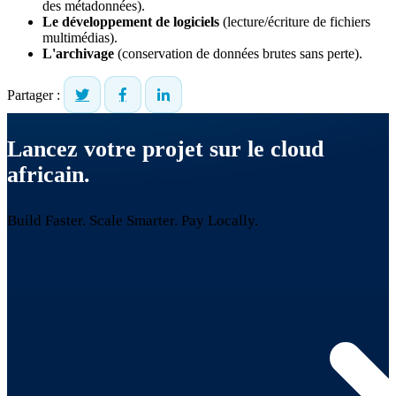
des métadonnées).
Le développement de logiciels
(lecture/écriture de fichiers
multimédias).
L'archivage
(conservation de données brutes sans perte).
Partager :
Lancez votre projet sur le cloud
africain.
Build Faster. Scale Smarter.
Pay Locally.