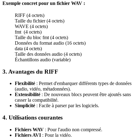
Exemple concret pour un fichier WAV :
RIFF (4 octets)
Taille du fichier (4 octets)
WAVE (4 octets)
fmt (4 octets)
Taille du bloc fmt (4 octets)
Données du format audio (16 octets)
data (4 octets)
Taille des données audio (4 octets)
Échantillons audio (variable)
3. Avantages du RIFF
Flexibilité
: Permet d'embarquer différents types de données
(audio, vidéo, métadonnées).
Extensibilité
: De nouveaux blocs peuvent être ajoutés sans
casser la compatibilité.
Simplicité
: Facile à parser par les logiciels.
4. Utilisations courantes
Fichiers WAV
: Pour l'audio non compressé.
Fichiers AVI
: Pour la vidéo.