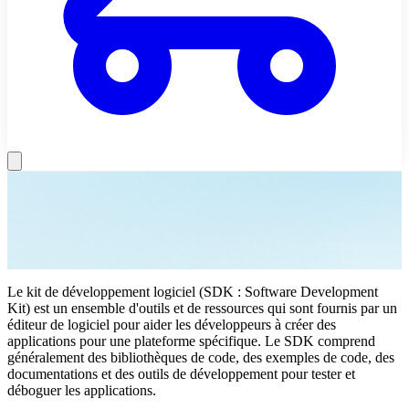
Le kit de développement logiciel (SDK : Software Development
Kit) est un ensemble d'outils et de ressources qui sont fournis par un
éditeur de logiciel pour aider les développeurs à créer des
applications pour une plateforme spécifique. Le SDK comprend
généralement des bibliothèques de code, des exemples de code, des
documentations et des outils de développement pour tester et
déboguer les applications.