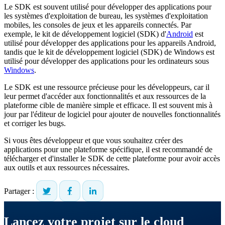
Le SDK est souvent utilisé pour développer des applications pour
les systèmes d'exploitation de bureau, les systèmes d'exploitation
mobiles, les consoles de jeux et les appareils connectés. Par
exemple, le kit de développement logiciel (SDK) d'
Android
est
utilisé pour développer des applications pour les appareils Android,
tandis que le kit de développement logiciel (SDK) de Windows est
utilisé pour développer des applications pour les ordinateurs sous
Windows
.
Le SDK est une ressource précieuse pour les développeurs, car il
leur permet d'accéder aux fonctionnalités et aux ressources de la
plateforme cible de manière simple et efficace. Il est souvent mis à
jour par l'éditeur de logiciel pour ajouter de nouvelles fonctionnalités
et corriger les bugs.
Si vous êtes développeur et que vous souhaitez créer des
applications pour une plateforme spécifique, il est recommandé de
télécharger et d'installer le SDK de cette plateforme pour avoir accès
aux outils et aux ressources nécessaires.
Partager :
Lancez votre projet sur le cloud