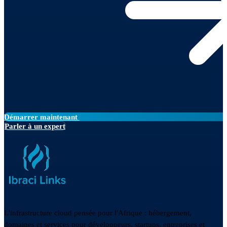
Démarrer maintenant
Parler à un expert
L'infrastructure cloud pensée pour l'Afrique : hébergement,
domaines et services pour développeurs, startups, entreprises et