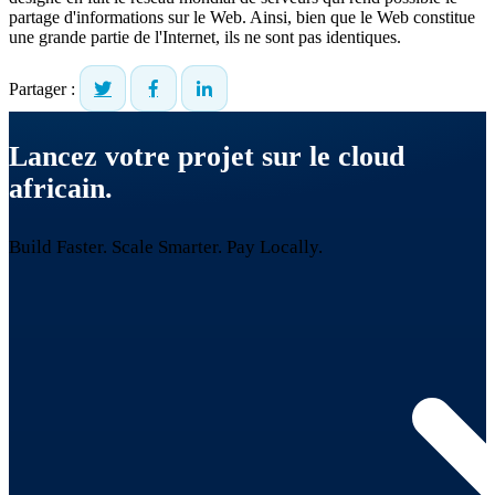
partage d'informations sur le Web. Ainsi, bien que le Web constitue
une grande partie de l'Internet, ils ne sont pas identiques.
Partager :
Lancez votre projet sur le cloud
africain.
Build Faster. Scale Smarter.
Pay Locally.