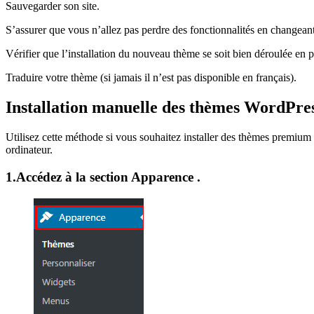
Sauvegarder son site.
S’assurer que vous n’allez pas perdre des fonctionnalités en changeant
Vérifier que l’installation du nouveau thème se soit bien déroulée en p
Traduire votre thème (si jamais il n’est pas disponible en français).
Installation manuelle des thèmes WordPre
Utilisez cette méthode si vous souhaitez installer des thèmes premium
ordinateur.
1.Accédez à la section Apparence .