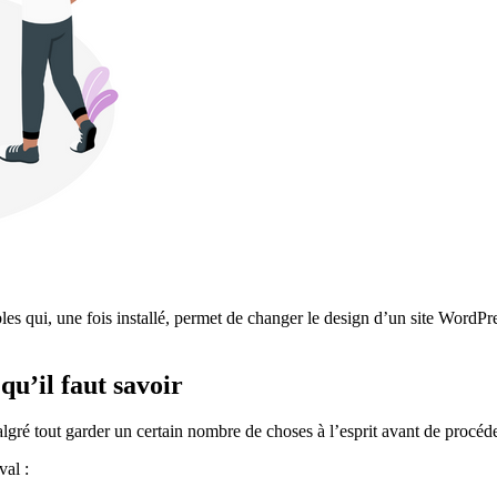
qui, une fois installé, permet de changer le design d’un site WordPress
qu’il faut savoir
algré tout garder un certain nombre de choses à l’esprit avant de procéd
val :