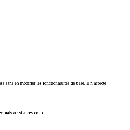
 sans en modifier les fonctionnalités de base. Il n’affecte
er mais aussi après coup.