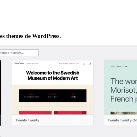
des thèmes de WordPress.