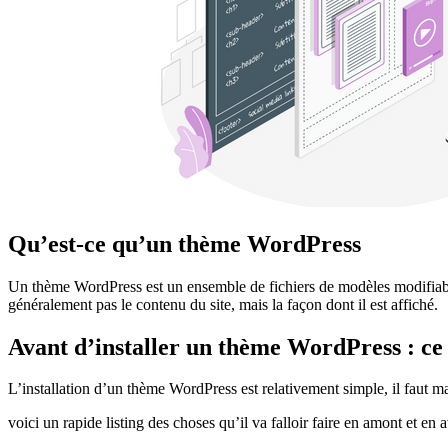
Qu’est-ce qu’un thème WordPress
Un thème WordPress est un ensemble de fichiers de modèles modifiables 
généralement pas le contenu du site, mais la façon dont il est affiché.
Avant d’installer un thème WordPress : ce 
L’installation d’un thème WordPress est relativement simple, il faut m
voici un rapide listing des choses qu’il va falloir faire en amont et en a