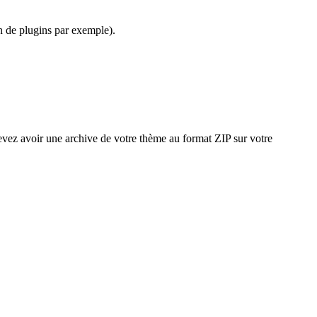
on de plugins par exemple).
devez avoir une archive de votre thème au format ZIP sur votre