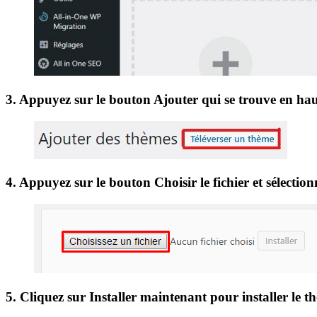
3. Appuyez sur le bouton Ajouter qui se trouve en haut
4. Appuyez sur le bouton Choisir le fichier et sélectio
5. Cliquez sur Installer maintenant pour installer le t