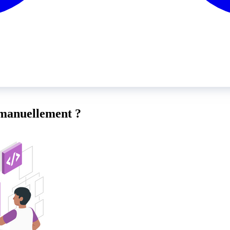
manuellement ?