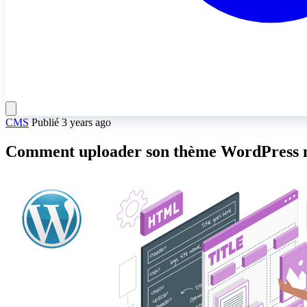
CMS
Publié 3 years ago
Comment uploader son thème WordPress 