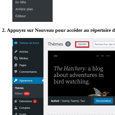
2. Appuyez sur Nouveau pour accéder au répertoire 