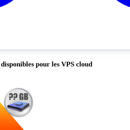
n disponibles pour les VPS cloud