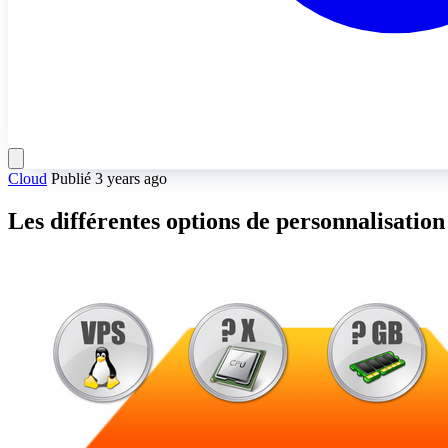
Cloud
Publié 3 years ago
Les différentes options de personnalisatio