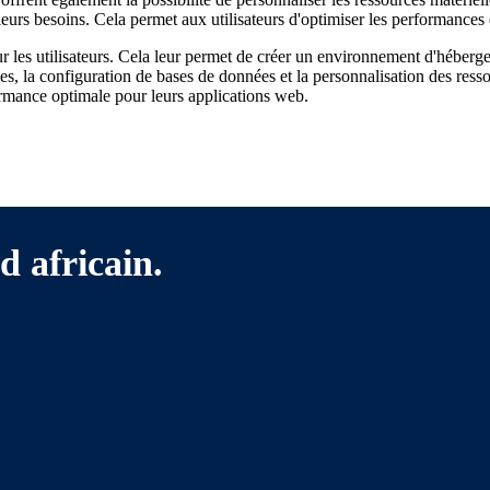
urs besoins. Cela permet aux utilisateurs d'optimiser les performances d
 les utilisateurs. Cela leur permet de créer un environnement d'héberg
ques, la configuration de bases de données et la personnalisation des resso
ormance optimale pour leurs applications web.
d africain.