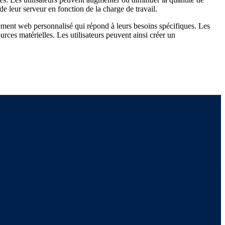
e leur serveur en fonction de la charge de travail.
ement web personnalisé qui répond à leurs besoins spécifiques. Les
urces matérielles. Les utilisateurs peuvent ainsi créer un