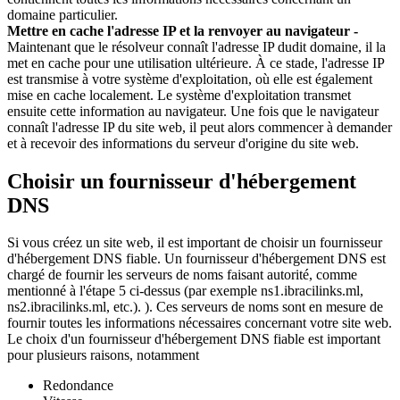
domaine particulier.
Mettre en cache l'adresse IP et la renvoyer au navigateur -
Maintenant que le résolveur connaît l'adresse IP dudit domaine, il la
met en cache pour une utilisation ultérieure. À ce stade, l'adresse IP
est transmise à votre système d'exploitation, où elle est également
mise en cache localement. Le système d'exploitation transmet
ensuite cette information au navigateur. Une fois que le navigateur
connaît l'adresse IP du site web, il peut alors commencer à demander
et à recevoir des informations du serveur d'origine du site web.
Choisir un fournisseur d'hébergement
DNS
Si vous créez un site web, il est important de choisir un fournisseur
d'hébergement DNS fiable. Un fournisseur d'hébergement DNS est
chargé de fournir les serveurs de noms faisant autorité, comme
mentionné à l'étape 5 ci-dessus (par exemple ns1.ibracilinks.ml,
ns2.ibracilinks.ml, etc.). ). Ces serveurs de noms sont en mesure de
fournir toutes les informations nécessaires concernant votre site web.
Le choix d'un fournisseur d'hébergement DNS fiable est important
pour plusieurs raisons, notamment
Redondance