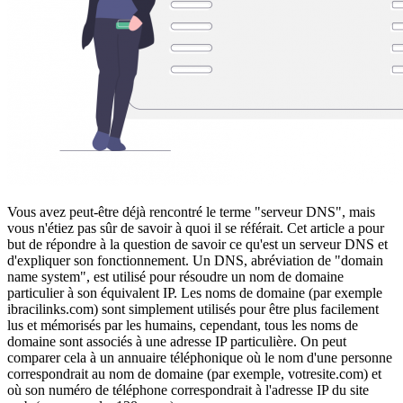
Vous avez peut-être déjà rencontré le terme "serveur DNS", mais
vous n'étiez pas sûr de savoir à quoi il se référait. Cet article a pour
but de répondre à la question de savoir ce qu'est un serveur DNS et
d'expliquer son fonctionnement. Un DNS, abréviation de "domain
name system", est utilisé pour résoudre un nom de domaine
particulier à son équivalent IP. Les noms de domaine (par exemple
ibracilinks.com) sont simplement utilisés pour être plus facilement
lus et mémorisés par les humains, cependant, tous les noms de
domaine sont associés à une adresse IP particulière. On peut
comparer cela à un annuaire téléphonique où le nom d'une personne
correspondrait au nom de domaine (par exemple, votresite.com) et
où son numéro de téléphone correspondrait à l'adresse IP du site