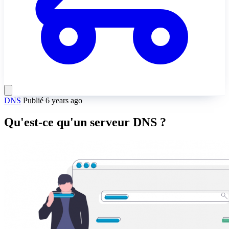
DNS
Publié 6 years ago
Qu'est-ce qu'un serveur DNS ?