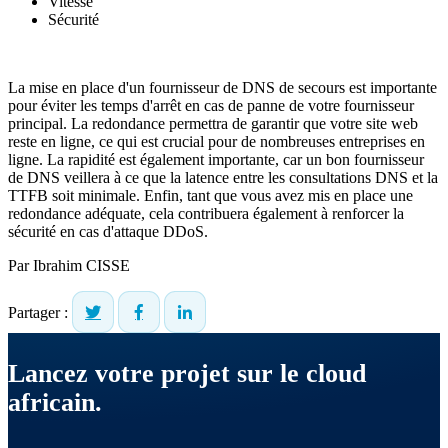
Vitesse
Sécurité
La mise en place d'un fournisseur de DNS de secours est importante
pour éviter les temps d'arrêt en cas de panne de votre fournisseur
principal. La redondance permettra de garantir que votre site web
reste en ligne, ce qui est crucial pour de nombreuses entreprises en
ligne. La rapidité est également importante, car un bon fournisseur
de DNS veillera à ce que la latence entre les consultations DNS et la
TTFB soit minimale. Enfin, tant que vous avez mis en place une
redondance adéquate, cela contribuera également à renforcer la
sécurité en cas d'attaque DDoS.
Par
Ibrahim CISSE
Partager :
Lancez votre projet sur le cloud
africain.