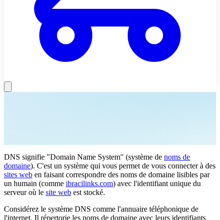
DNS signifie "Domain Name System" (système de
noms de
domaine
). C'est un système qui vous permet de vous connecter à des
sites web
en faisant correspondre des noms de domaine lisibles par
un humain (comme
ibracilinks.com
) avec l'identifiant unique du
serveur où le
site web
est stocké.
Considérez le système DNS comme l'annuaire téléphonique de
l'internet. Il répertorie les noms de domaine avec leurs identifiants