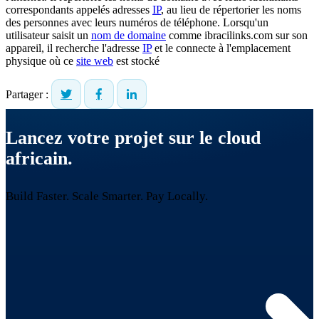
correspondants appelés adresses
IP
, au lieu de répertorier les noms
des personnes avec leurs numéros de téléphone. Lorsqu'un
utilisateur saisit un
nom de domaine
comme ibracilinks.com sur son
appareil, il recherche l'adresse
IP
et le connecte à l'emplacement
physique où ce
site web
est stocké
Partager :
Lancez votre projet sur le cloud
africain.
Build Faster. Scale Smarter.
Pay Locally.