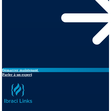
Démarrer maintenant
Parler à un expert