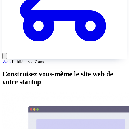
Web
Publié il y a 7 ans
Construisez vous-même le site web de
votre startup