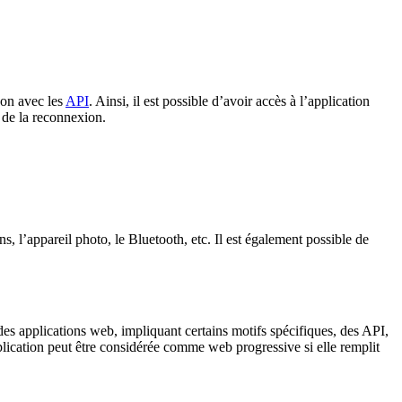
non avec les
API
. Ainsi, il est possible d’avoir accès à l’application
 de la reconnexion.
, l’appareil photo, le Bluetooth, etc. Il est également possible de
es applications web, impliquant certains motifs spécifiques, des API,
plication peut être considérée comme web progressive si elle remplit