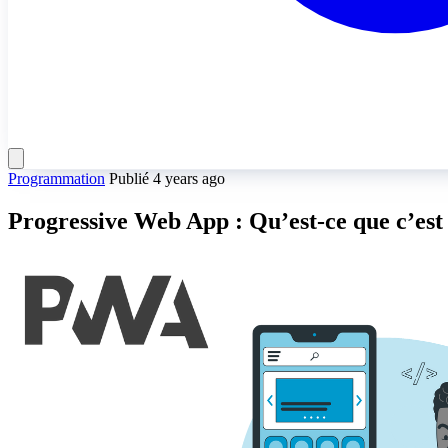
Programmation
Publié 4 years ago
Progressive Web App : Qu’est-ce que c’est