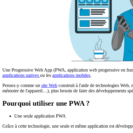
Une Progressive Web App (PWA, application web progressive en fran
applications natives
ou les
applications mobiles
.
Pensez-y comme un
site Web
construit à l'aide de technologies Web, m
mémoire de l'appareil…), plus besoin de faire des développements spé
Pourquoi utiliser une PWA ?
Une seule application PWA
Grâce à cette technologie, une seule et même application est développ