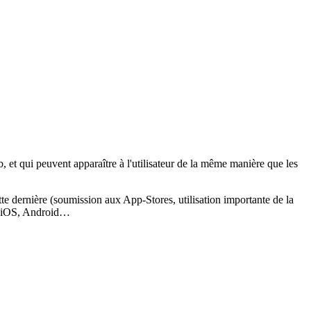
, et qui peuvent apparaître à l'utilisateur de la même manière que les
tte dernière (soumission aux App-Stores, utilisation importante de la
 : iOS, Android…