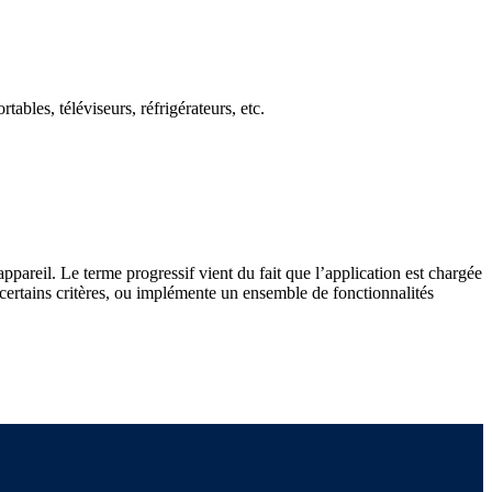
tables, téléviseurs, réfrigérateurs, etc.
ppareil. Le terme progressif vient du fait que l’application est chargée
 certains critères, ou implémente un ensemble de fonctionnalités