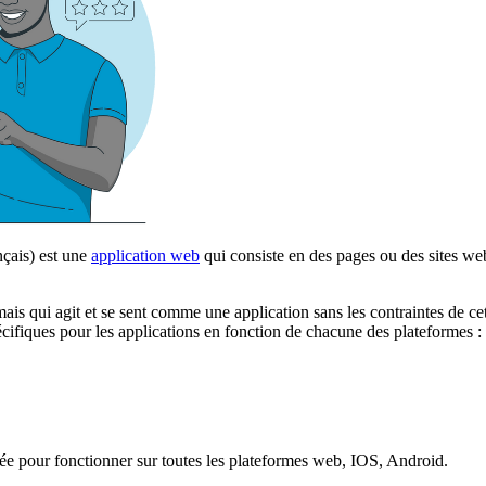
çais) est une
application web
qui consiste en des pages ou des sites web
ais qui agit et se sent comme une application sans les contraintes de ce
cifiques pour les applications en fonction de chacune des plateformes
ée pour fonctionner sur toutes les plateformes web, IOS, Android.