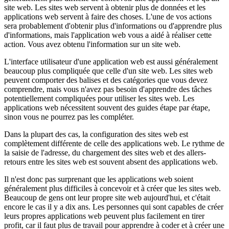
site web. Les sites web servent à obtenir plus de données et les
applications web servent à faire des choses. L'une de vos actions
sera probablement d'obtenir plus d'informations ou d'apprendre plus
d'informations, mais l'application web vous a aidé à réaliser cette
action. Vous avez obtenu l'information sur un site web.
L'interface utilisateur d'une application web est aussi généralement
beaucoup plus compliquée que celle d'un site web. Les sites web
peuvent comporter des balises et des catégories que vous devez
comprendre, mais vous n'avez pas besoin d'apprendre des tâches
potentiellement compliquées pour utiliser les sites web. Les
applications web nécessitent souvent des guides étape par étape,
sinon vous ne pourrez pas les compléter.
Dans la plupart des cas, la configuration des sites web est
complètement différente de celle des applications web. Le rythme de
la saisie de l'adresse, du chargement des sites web et des allers-
retours entre les sites web est souvent absent des applications web.
Il n'est donc pas surprenant que les applications web soient
généralement plus difficiles à concevoir et à créer que les sites web.
Beaucoup de gens ont leur propre site web aujourd'hui, et c'était
encore le cas il y a dix ans. Les personnes qui sont capables de créer
leurs propres applications web peuvent plus facilement en tirer
profit, car il faut plus de travail pour apprendre à coder et à créer une