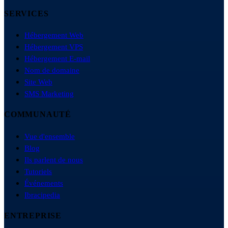
SERVICES
Hébergement Web
Hébergement VPS
Hébergement E-mail
Nom de domaine
Site Web
SMS Marketing
COMMUNAUTÉ
Vue d'ensemble
Blog
Ils parlent de nous
Tutoriels
Événements
Ibracipedia
ENTREPRISE