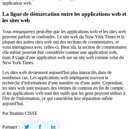
application web.
La ligne de démarcation entre les applications web et
les sites web
Vous remarquerez peut-être que les applications web et les sites web
peuvent parfois se confondre. Le site web du New York Times et la
plupart des autres sites web ont des sections de commentaires, et
vous interagissez avec celles-ci. Bien sûr, la section de commentaires
elle-même pourrait être considérée comme une application web,
mais il s'agit d'une application web sur un site web comme celui du
New York Times.
Les sites web deviennent aujourd'hui plus interactifs dans de
nombreux cas. Les applications web impliquent souvent la
recherche d'informations d'une manière ou d'une autre. Cependant,
les sites web sont toujours des vitrines de contenu en fin de compte,
et les applications web sont des outils que les gens peuvent utiliser à
l'ère de l'information, ce qui caractérise leur séparation même
aujourd'hui.
Par
Ibrahim CISSE
Partager :