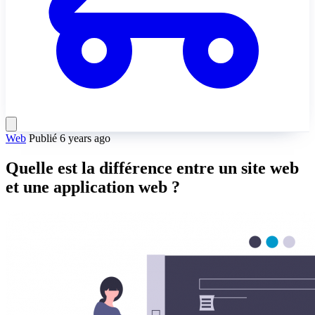
Web
Publié 6 years ago
Quelle est la différence entre un site web
et une application web ?