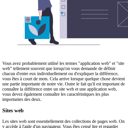
Vous avez probablement utilisé les termes "application web" et "site
web" tellement souvent que lorsqu'on vous demande de définir
chacun d'entre eux individuellement ou d'expliquer la différence,
vous êtes à court de mots. Cela arrive lorsque quelque chose devient
une partie importante de notre vie. Outre le fait qu'il est important de
connaître la différence entre un site web et une application web,
vous devez également connaître les caractéristiques les plus
importantes des deux.
Sites web
Les sites web sont essentiellement des collections de pages web. On
y accède à l'aide d'un navigateur. Vous êtes censé lire et regarder