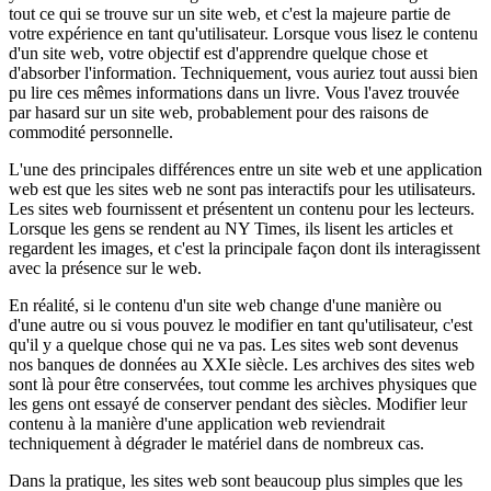
tout ce qui se trouve sur un site web, et c'est la majeure partie de
votre expérience en tant qu'utilisateur. Lorsque vous lisez le contenu
d'un site web, votre objectif est d'apprendre quelque chose et
d'absorber l'information. Techniquement, vous auriez tout aussi bien
pu lire ces mêmes informations dans un livre. Vous l'avez trouvée
par hasard sur un site web, probablement pour des raisons de
commodité personnelle.
L'une des principales différences entre un site web et une application
web est que les sites web ne sont pas interactifs pour les utilisateurs.
Les sites web fournissent et présentent un contenu pour les lecteurs.
Lorsque les gens se rendent au NY Times, ils lisent les articles et
regardent les images, et c'est la principale façon dont ils interagissent
avec la présence sur le web.
En réalité, si le contenu d'un site web change d'une manière ou
d'une autre ou si vous pouvez le modifier en tant qu'utilisateur, c'est
qu'il y a quelque chose qui ne va pas. Les sites web sont devenus
nos banques de données au XXIe siècle. Les archives des sites web
sont là pour être conservées, tout comme les archives physiques que
les gens ont essayé de conserver pendant des siècles. Modifier leur
contenu à la manière d'une application web reviendrait
techniquement à dégrader le matériel dans de nombreux cas.
Dans la pratique, les sites web sont beaucoup plus simples que les