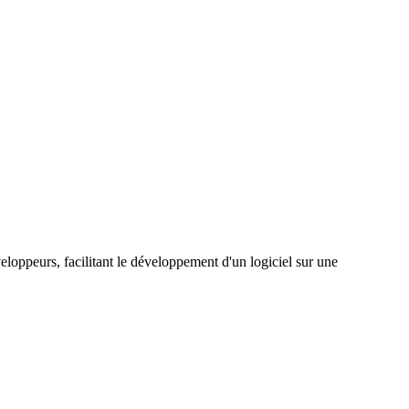
eloppeurs, facilitant le développement d'un logiciel sur une