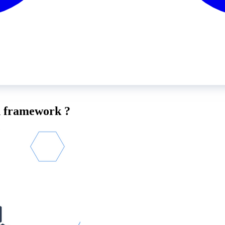
un framework ?