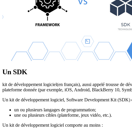
Un SDK
kit de développement logiciel(en français), aussi appelé trousse de dév
plateforme donnée (par exemple, iOS, Android, BlackBerry 10, Sym
Un kit de développement logiciel, Software Development Kit (SDK) ou
un ou plusieurs langages de programmation;
une ou plusieurs cibles (plateforme, jeux vidéo, etc.).
Un kit de développement logiciel comporte au moins :