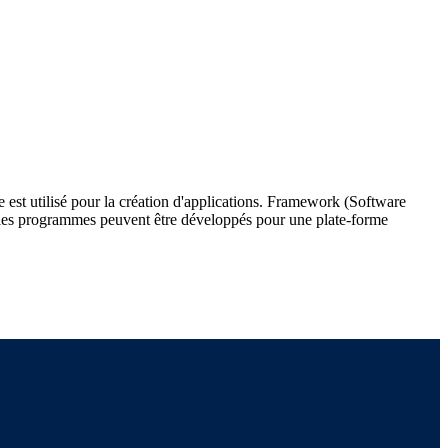
est utilisé pour la création d'applications. Framework (Software
lle les programmes peuvent être développés pour une plate-forme