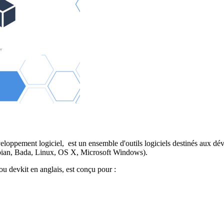
eloppement logiciel, est un ensemble d'outils logiciels destinés aux dév
bian, Bada, Linux, OS X, Microsoft Windows).
 devkit en anglais, est conçu pour :