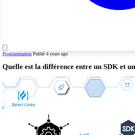
Programmation
Publié 4 years ago
Quelle est la différence entre un SDK et 